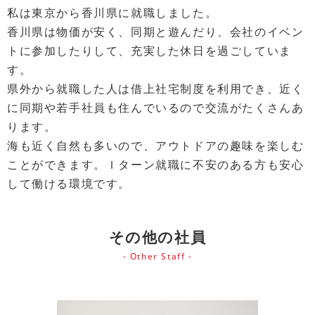
私は東京から香川県に就職しました。
香川県は物価が安く、同期と遊んだり、会社のイベン
トに参加したりして、充実した休日を過ごしていま
す。
県外から就職した人は借上社宅制度を利用でき、近く
に同期や若手社員も住んでいるので交流がたくさんあ
ります。
海も近く自然も多いので、アウトドアの趣味を楽しむ
ことができます。Ｉターン就職に不安のある方も安心
して働ける環境です。
その他の社員
- Other Staff -