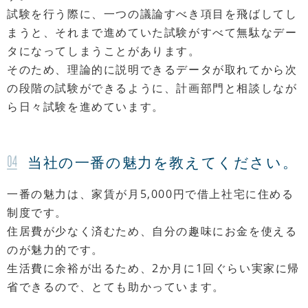
試験を行う際に、一つの議論すべき項目を飛ばしてし
まうと、それまで進めていた試験がすべて無駄なデー
タになってしまうことがあります。
そのため、理論的に説明できるデータが取れてから次
の段階の試験ができるように、計画部門と相談しなが
ら日々試験を進めています。
当社の一番の魅力を教えてください。
一番の魅力は、家賃が月5,000円で借上社宅に住める
制度です。
住居費が少なく済むため、自分の趣味にお金を使える
のが魅力的です。
生活費に余裕が出るため、2か月に1回ぐらい実家に帰
省できるので、とても助かっています。