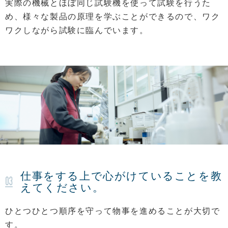
実際の機械とほぼ同じ試験機を使って試験を行うた
め、様々な製品の原理を学ぶことができるので、ワク
ワクしながら試験に臨んでいます。
仕事をする上で心がけていることを教
えてください。
ひとつひとつ順序を守って物事を進めることが大切で
す。