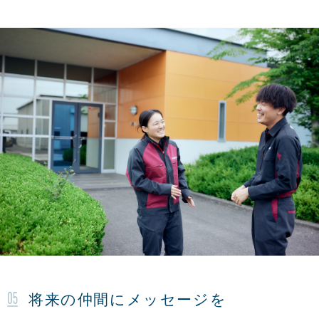
将来の仲間にメッセージを