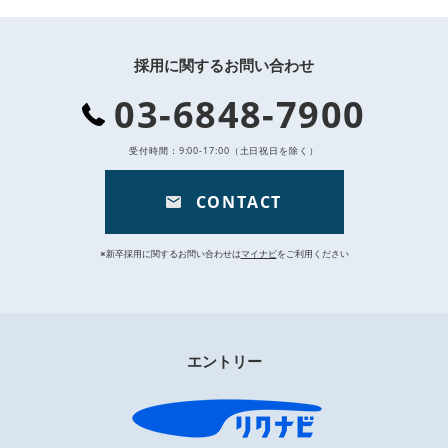
採用に関するお問い合わせ
03-6848-7900
受付時間：9:00-17:00（土日祝日を除く）
CONTACT
※新卒採用に関するお問い合わせは
マイナビ
をご利用ください
エントリー