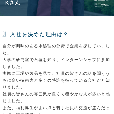
Kさん
理工学科
入社を決めた理由は？
自分が興味のある水処理の分野で企業を探していまし
た。
大学の研究室で石垣を知り、インターンシップに参加
しました。
実際に工場や製品を見て、社員の皆さんの話を聞くう
ちに高い技術力と多くの特許を持っている会社だと知
りました。
社員の皆さんの雰囲気が良くて穏やかな人が多いと感
じました。
また、福利厚生がよい点と若手社員の交流が盛んだっ