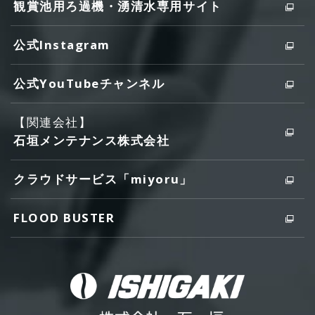
観賞池用ろ過機・湧清水専用サイト
公式Instagram
公式YouTubeチャンネル
【関連会社】
石垣メンテナンス株式会社
クラウドサービス「miyoru」
FLOOD BUSTER