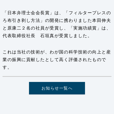
「日本弁理士会会長賞」は、「フィルタープレスの
ろ布引き剥し方法」の開発に携わりました本田伸夫
と原康二２名の社員が受賞し、「実施功績賞」は、
代表取締役社長 石垣真が受賞しました。
これは当社の技術が、わが国の科学技術の向上と産
業の振興に貢献したとして高く評価されたもので
す。
お知らせ一覧へ