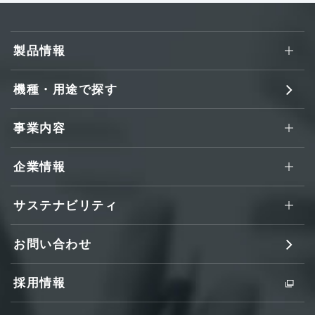
製品情報
機種・用途で探す
事業内容
企業情報
サステナビリティ
お問い合わせ
採用情報