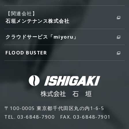
【関連会社】
石垣メンテナンス株式会社
クラウドサービス「miyoru」
FLOOD BUSTER
〒100-0005 東京都千代田区丸の内1-6-5
TEL. 03-6848-7900 FAX. 03-6848-7901