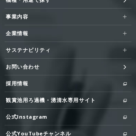
事業内容
企業情報
サステナビリティ
お問い合わせ
採用情報
観賞池用ろ過機・湧清水専用サイト
公式Instagram
公式YouTubeチャンネル