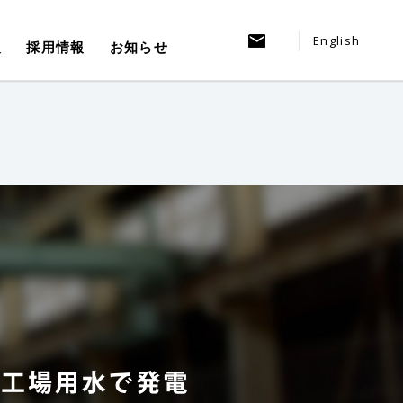
English
報
採用情報
お知らせ