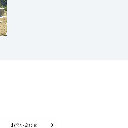
い
お問い合わせ