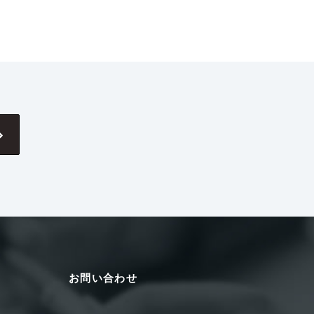
お問い合わせ