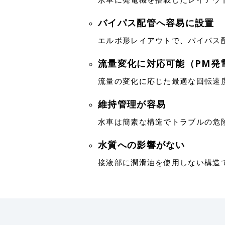
バイパス配管へ容易に設置
エルボ形レイアウトで、バイパス
流量変化に対応可能（PM発
流量の変化に応じた最適な回転速
維持管理が容易
水車は簡素な構造でトラブルの危
水質への影響がない
接液部に潤滑油を使用しない構造