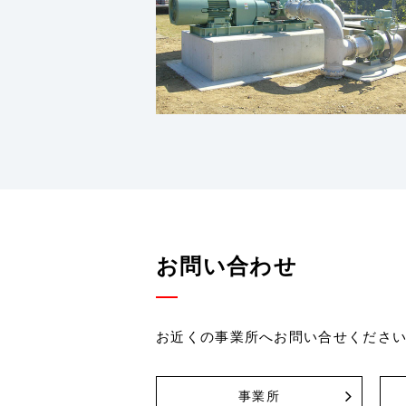
お問い合わせ
お近くの事業所へお問い合せくださ
事業所