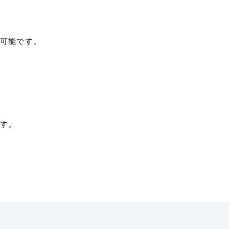
可能です。
す。