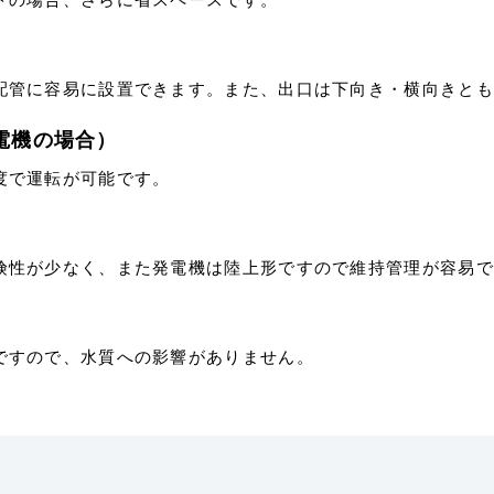
配管に容易に設置できます。また、出口は下向き・横向きとも
電機の場合）
度で運転が可能です。
険性が少なく、また発電機は陸上形ですので維持管理が容易で
ですので、水質への影響がありません。