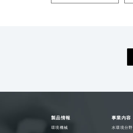
製品情報
事業内容
環境機械
水環境分野