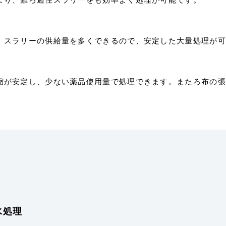
、スラリーの供給量を多くできるので、安定した大量処理が可
縮が安定し、少ない薬品使用量で処理できます。またろ布の張
。
水処理