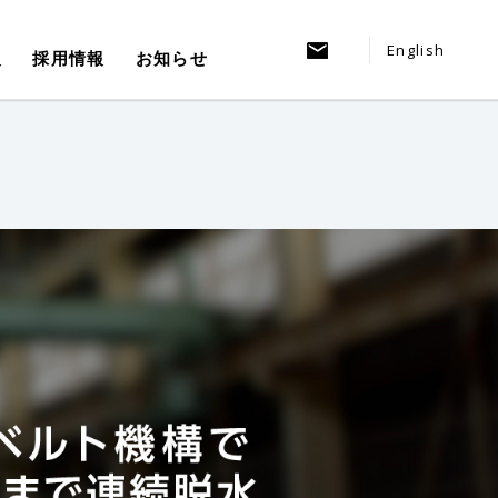
English
報
採用情報
お知らせ