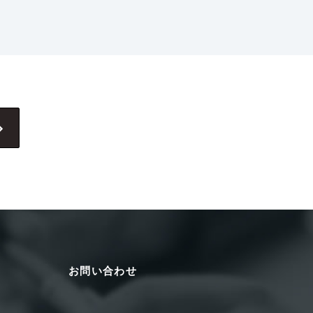
お問い合わせ