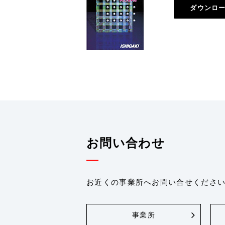
ダウンロ
お問い合わせ
お近くの事業所へお問い合せくださ
事業所