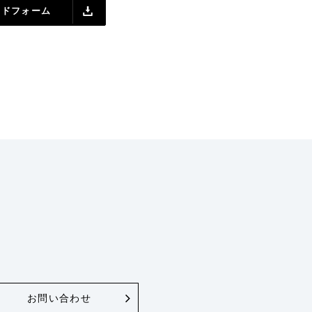
ードフォーム
い
お問い合わせ