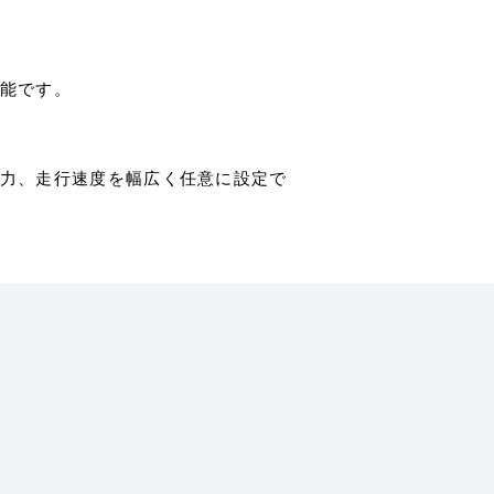
能です。
力、走行速度を幅広く任意に設定で