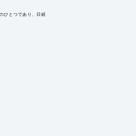
のひとつであり、日経