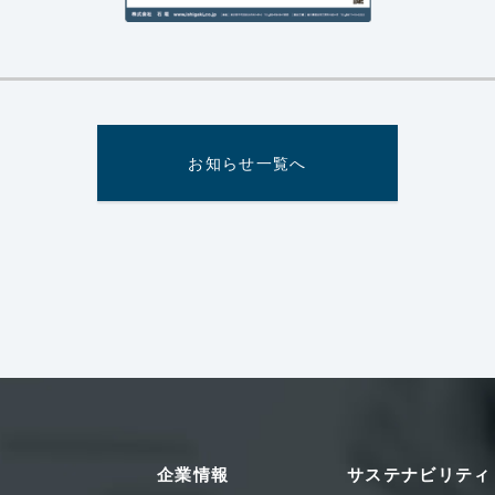
お知らせ一覧へ
企業情報
サステナビリティ