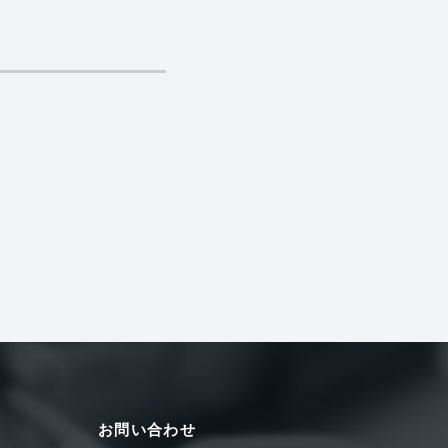
お問い合わせ