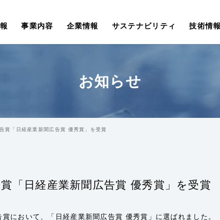
報
事業内容
企業情報
サステナビリティ
技術情
お知らせ
広告賞「日経産業新聞広告賞 優秀賞」を受賞
告賞「日経産業新聞広告賞 優秀賞」を受賞
告賞において、「日経産業新聞広告賞 優秀賞」に選ばれました。