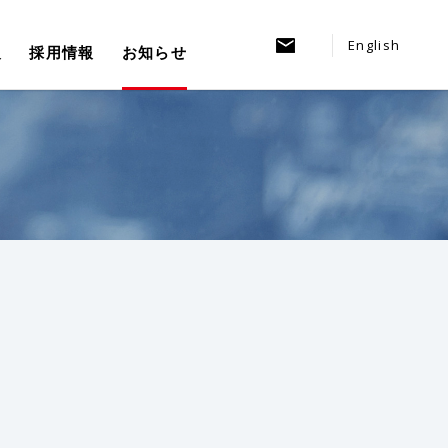
English
報
採用情報
お知らせ