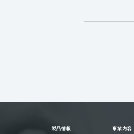
製品情報
事業内容