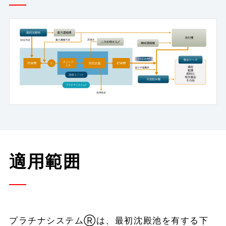
適用範囲
プラチナシステムⓇは、最初沈殿池を有する下