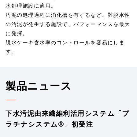
水処理施設に適用。
汚泥の処理過程に消化槽を有するなど、難脱水性
の汚泥が発生する施設で、パフォーマンスを最大
に発揮。
脱水ケーキ含水率のコントロールを容易にしま
す。
製品ニュース
下水汚泥由来繊維利活用システム「プ
ラチナシステム®」初受注