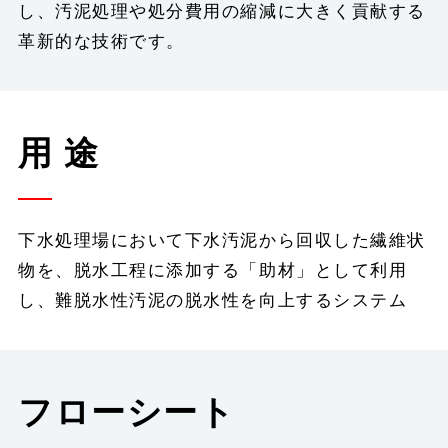
し、汚泥処理や処分費用の縮減に大きく貢献する
革新的な技術です。
用 途
下水処理場において下水汚泥から回収した繊維状
物を、脱水工程に添加する「助材」として利用
し、難脱水性汚泥の脱水性を向上するシステム
フローシート