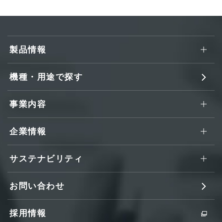
製品情報
機種・用途で探す
事業内容
企業情報
サステナビリティ
お問い合わせ
採用情報