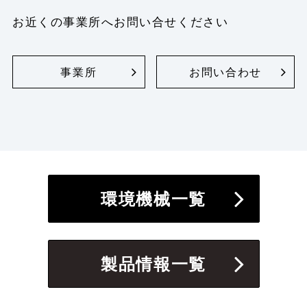
お近くの事業所へお問い合せください
事業所
お問い合わせ
環境機械一覧
製品情報一覧