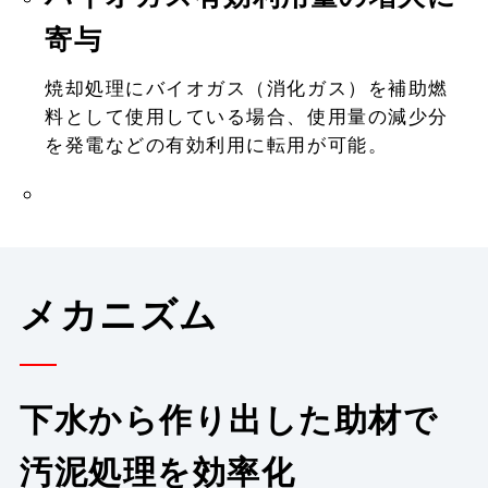
寄与
焼却処理にバイオガス（消化ガス）を補助燃
料として使用している場合、使用量の減少分
を発電などの有効利用に転用が可能。
メカニズム
下水から作り出した助材で
汚泥処理を効率化