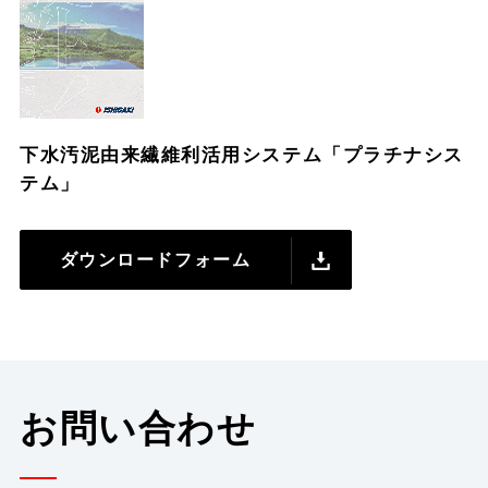
下水汚泥由来繊維利活用システム「プラチナシス
テム」
ダウンロードフォーム
お問い合わせ