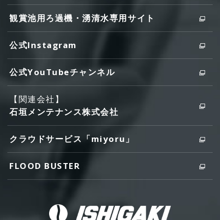
観賞池用ろ過機・湧清水専用サイト
公式Instagram
公式YouTubeチャンネル
【関連会社】
石垣メンテナンス株式会社
クラウドサービス「miyoru」
FLOOD BUSTER