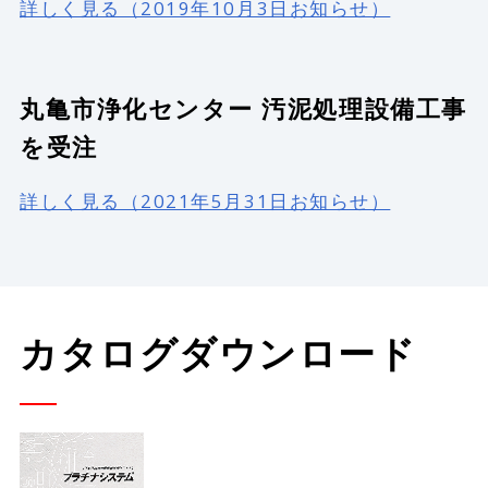
詳しく見る（2019年10月3日お知らせ）
丸亀市浄化センター 汚泥処理設備工事
を受注
詳しく見る（2021年5月31日お知らせ）
カタログダウンロード